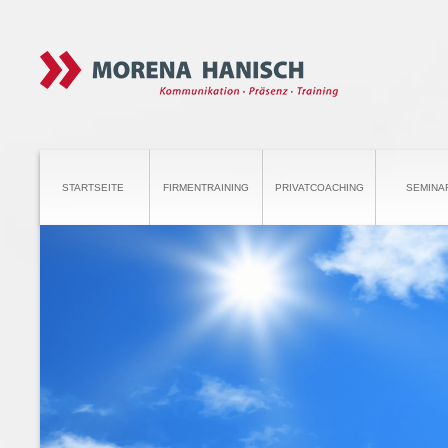
STARTSEITE
FIRMENTRAINING
PRIVATCOACHING
SEMINA