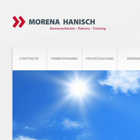
STARTSEITE
FIRMENTRAINING
PRIVATCOACHING
SEMINA